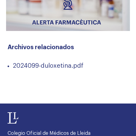
Archivos relacionados
2024099-duloxetina.pdf
Colegio Oficial de Médicos de Lleida