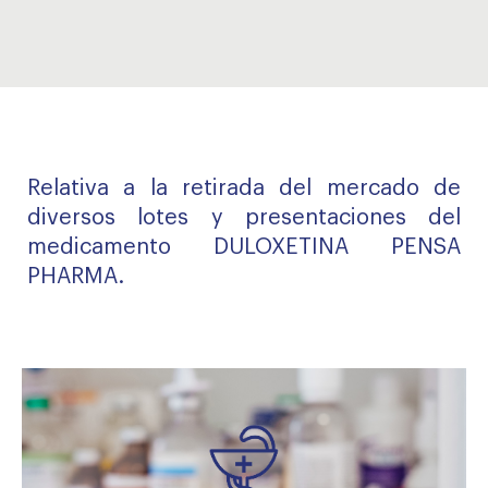
Relativa a la retirada del mercado de
diversos lotes y presentaciones del
medicamento DULOXETINA PENSA
PHARMA.