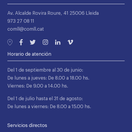
Av. Alcalde Rovira Roure, 41 25006 Lleida
973 27 08 11
comll@comll.cat
Horario de atención
Del 1 de septiembre al 30 de junio:
De lunes a jueves: De 8.00 a 18.00 hs.
Viernes: De 9.00 a 14.00 hs.
Del 1 de julio hasta el 31 de agosto:
De lunes a viernes: De 8.00 a 15.00 hs.
Servicios directos