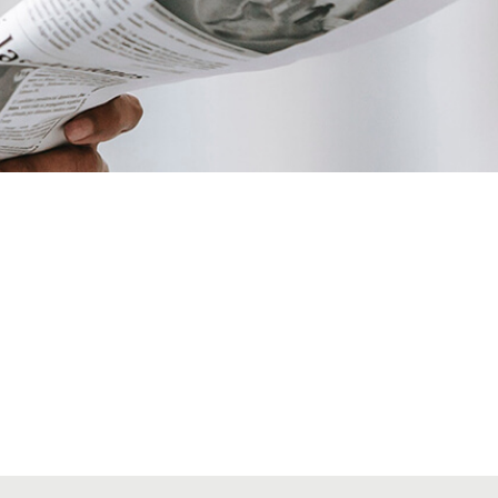
VIAJES