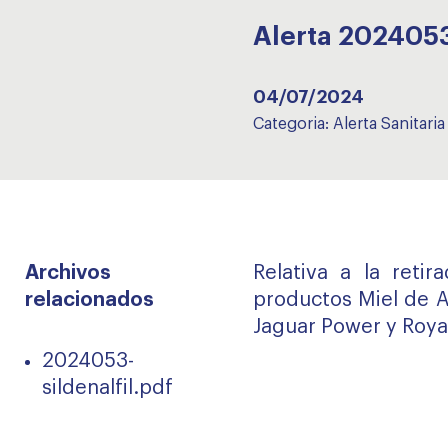
Alerta 2024053
04/07/2024
Categoria:
Alerta Sanitaria
Archivos
Relativa a la reti
relacionados
productos Miel de A
Jaguar Power y Roya
2024053-
sildenalfil.pdf