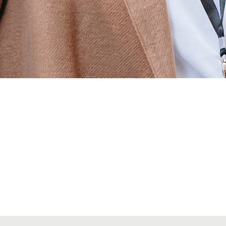
Alta secciones colegiales