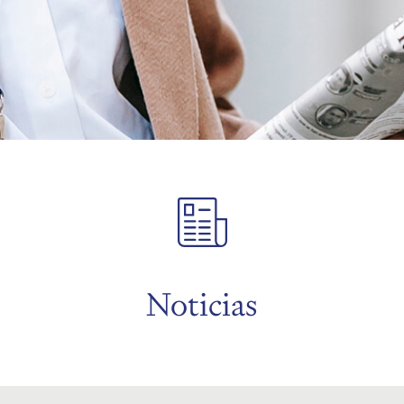
Noticias