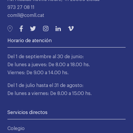
973 27 08 11
comll@comll.cat
Horario de atención
Del 1 de septiembre al 30 de junio:
De lunes a jueves: De 8.00 a 18.00 hs.
Viernes: De 9.00 a 14.00 hs.
Del 1 de julio hasta el 31 de agosto:
De lunes a viernes: De 8.00 a 15.00 hs.
Servicios directos
Colegio