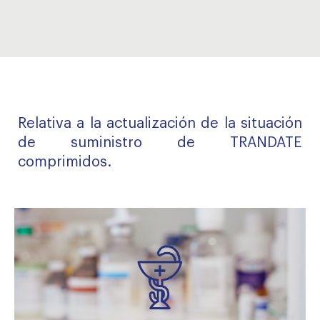
Relativa a la actualización de la situación
de suministro de TRANDATE
comprimidos.