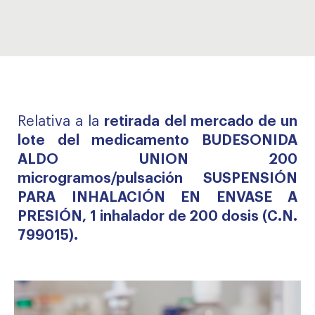
Relativa a la
retirada del mercado de un
lote del medicamento BUDESONIDA
ALDO UNION 200
microgramos/pulsación SUSPENSIÓN
PARA INHALACIÓN EN ENVASE A
PRESIÓN, 1 inhalador de 200 dosis (C.N.
799015).