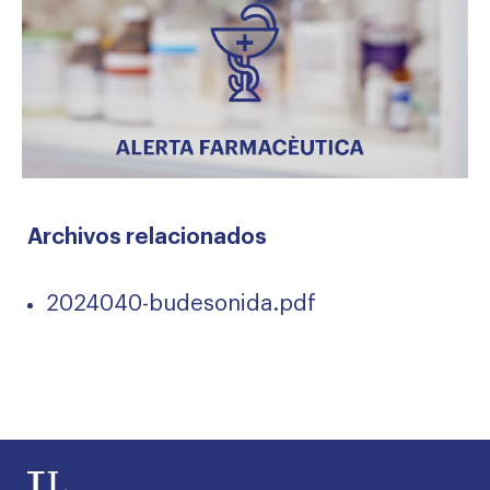
Archivos relacionados
2024040-budesonida.pdf