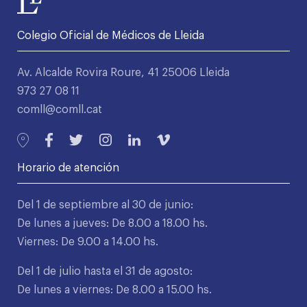
Colegio Oficial de Médicos de Lleida
Av. Alcalde Rovira Roure, 41 25006 Lleida
973 27 08 11
comll@comll.cat
Horario de atención
Del 1 de septiembre al 30 de junio:
De lunes a jueves: De 8.00 a 18.00 hs.
Viernes: De 9.00 a 14.00 hs.
Del 1 de julio hasta el 31 de agosto:
De lunes a viernes: De 8.00 a 15.00 hs.