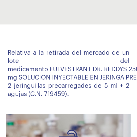
Relativa a la retirada del mercado de un
lote del
medicamento FULVESTRANT DR. REDDYS 25
mg SOLUCION INYECTABLE EN JERINGA PR
2 jeringuillas precarregades de 5 ml + 2
agujas (C.N. 719459).