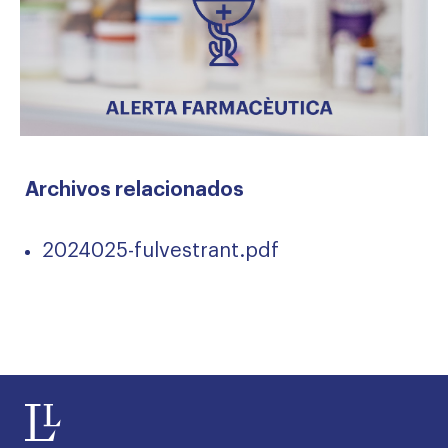
Archivos relacionados
2024025-fulvestrant.pdf