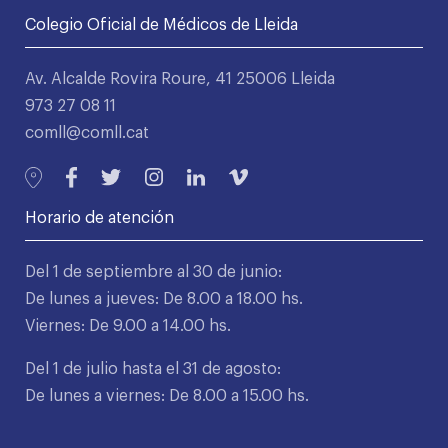
Colegio Oficial de Médicos de Lleida
Av. Alcalde Rovira Roure, 41 25006 Lleida
973 27 08 11
comll@comll.cat
Horario de atención
Del 1 de septiembre al 30 de junio:
De lunes a jueves: De 8.00 a 18.00 hs.
Viernes: De 9.00 a 14.00 hs.
Del 1 de julio hasta el 31 de agosto:
De lunes a viernes: De 8.00 a 15.00 hs.