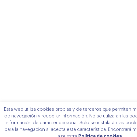
Esta web utiliza cookies propias y de terceros que permiten me
de navegación y recopilar información. No se utilizaran las co
información de carácter personal. Solo se instalarán las coo
para la navegación si acepta esta característica. Encontrará 
la nuestra
Política de cookies
.