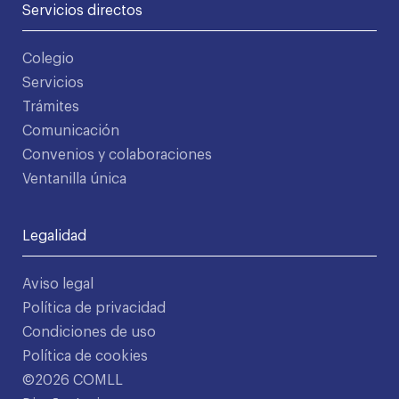
Servicios directos
Colegio
Servicios
Trámites
Comunicación
Convenios y colaboraciones
Ventanilla única
Legalidad
Aviso legal
Política de privacidad
Condiciones de uso
Política de cookies
©2026 COMLL