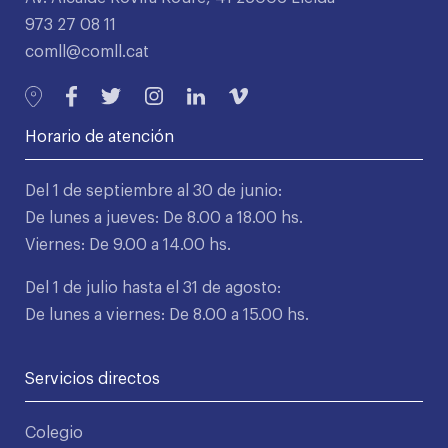
973 27 08 11
comll@comll.cat
Horario de atención
Del 1 de septiembre al 30 de junio:
De lunes a jueves: De 8.00 a 18.00 hs.
Viernes: De 9.00 a 14.00 hs.
Del 1 de julio hasta el 31 de agosto:
De lunes a viernes: De 8.00 a 15.00 hs.
Servicios directos
Colegio