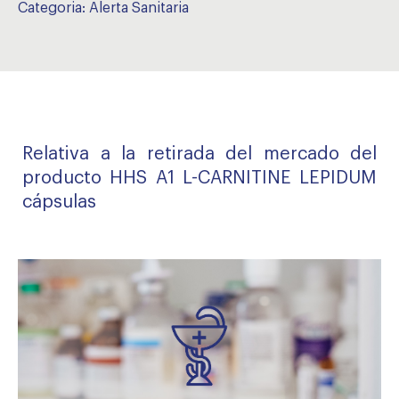
Categoria:
Alerta Sanitaria
Relativa a la retirada del mercado del
producto HHS A1 L-CARNITINE LEPIDUM
cápsulas