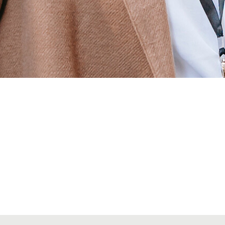
Alta secciones colegiales