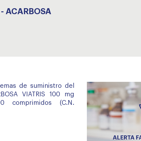
7 - ACARBOSA
lemas de suministro del
RBOSA VIATRIS 100 mg
0 comprimidos (C.N.