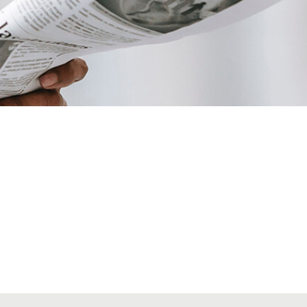
VIAJES