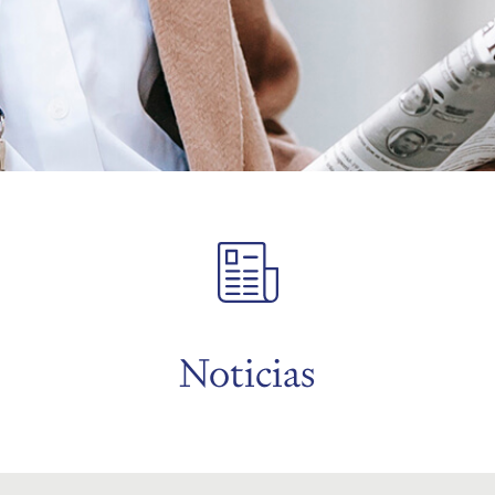
Noticias