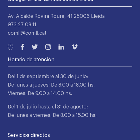
Av. Alcalde Rovira Roure, 41 25006 Lleida
973 27 08 11
comll@comll.cat
Horario de atención
Del 1 de septiembre al 30 de junio:
De lunes a jueves: De 8.00 a 18.00 hs.
Viernes: De 9.00 a 14.00 hs.
Del 1 de julio hasta el 31 de agosto:
De lunes a viernes: De 8.00 a 15.00 hs.
Servicios directos