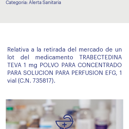
Categoria:
Alerta Sanitaria
Relativa a la retirada del mercado de un
lot del medicamento TRABECTEDINA
TEVA 1 mg POLVO PARA CONCENTRADO
PARA SOLUCION PARA PERFUSION EFG, 1
vial (C.N. 735817).