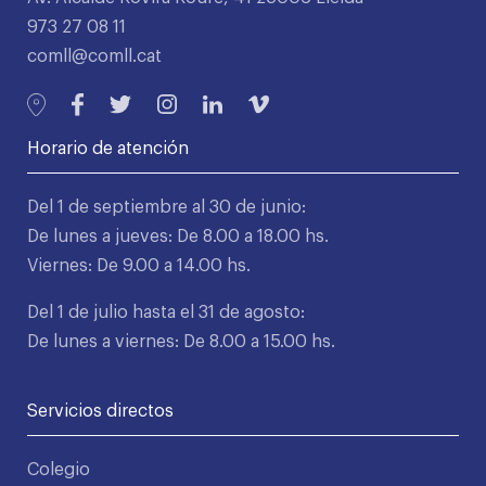
973 27 08 11
comll@comll.cat
Horario de atención
Del 1 de septiembre al 30 de junio:
De lunes a jueves: De 8.00 a 18.00 hs.
Viernes: De 9.00 a 14.00 hs.
Del 1 de julio hasta el 31 de agosto:
De lunes a viernes: De 8.00 a 15.00 hs.
Servicios directos
Colegio