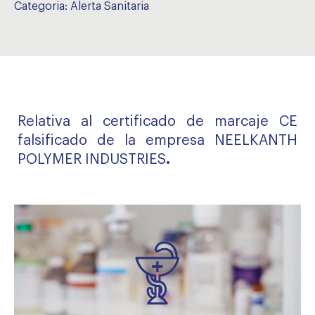
Categoria:
Alerta Sanitaria
Relativa al certificado de marcaje CE
falsificado de la empresa NEELKANTH
POLYMER INDUSTRIES
.