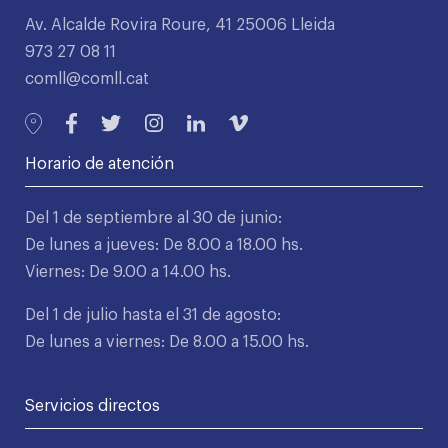
Av. Alcalde Rovira Roure, 41 25006 Lleida
973 27 08 11
comll@comll.cat
Horario de atención
Del 1 de septiembre al 30 de junio:
De lunes a jueves: De 8.00 a 18.00 hs.
Viernes: De 9.00 a 14.00 hs.
Del 1 de julio hasta el 31 de agosto:
De lunes a viernes: De 8.00 a 15.00 hs.
Servicios directos