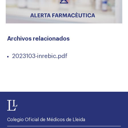
Archivos relacionados
2023103-inrebic.pdf
Colegio Oficial de Médicos de Lleida