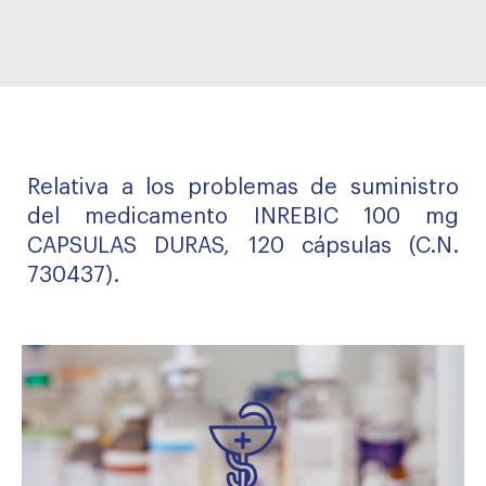
Relativa a los problemas de suministro
del medicamento INREBIC 100 mg
CAPSULAS DURAS, 120 cápsulas (C.N.
730437).