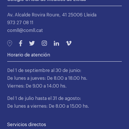
Av. Alcalde Rovira Roure, 41 25006 Lleida
973 27 08 11
comll@comll.cat
Horario de atención
Del 1 de septiembre al 30 de junio:
De lunes a jueves: De 8.00 a 18.00 hs.
Viernes: De 9.00 a 14.00 hs.
Del 1 de julio hasta el 31 de agosto:
De lunes a viernes: De 8.00 a 15.00 hs.
Servicios directos