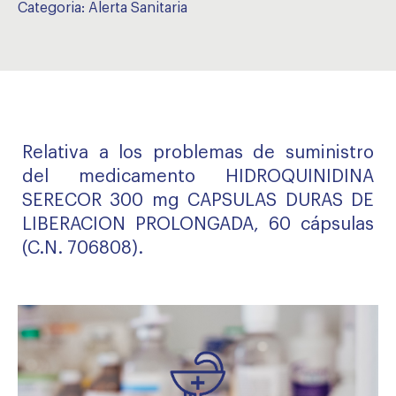
Categoria:
Alerta Sanitaria
Relativa a los problemas de suministro
del medicamento HIDROQUINIDINA
SERECOR 300 mg CAPSULAS DURAS DE
LIBERACION PROLONGADA, 60 cápsulas
(C.N. 706808).