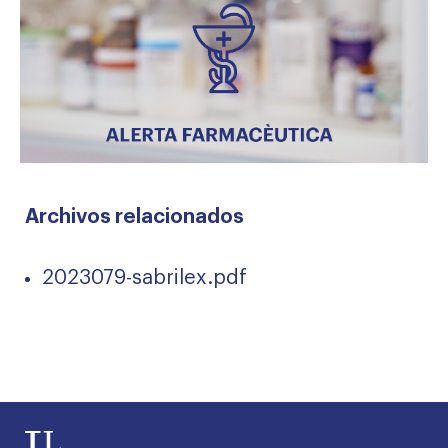
Archivos relacionados
2023079-sabrilex.pdf