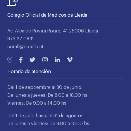
Colegio Oficial de Médicos de Lleida
Av. Alcalde Rovira Roure, 41 25006 Lleida
973 27 08 11
comll@comll.cat
Horario de atención
Del 1 de septiembre al 30 de junio:
De lunes a jueves: De 8.00 a 18.00 hs.
Viernes: De 9.00 a 14.00 hs.
Del 1 de julio hasta el 31 de agosto:
De lunes a viernes: De 8.00 a 15.00 hs.