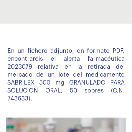
En un fichero adjunto, en formato PDF,
encontraréis el alerta farmacéutica
2023079 relativa en la retirada del
mercado de un lote del medicamento
SABRILEX 500 mg GRANULADO PARA
SOLUCION ORAL, 50 sobres (C.N.
743633).