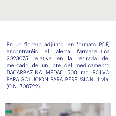
En un fichero adjunto, en formato PDF,
encontraréis el alerta farmacéutica
2023075 relativa en la retirada del
mercado de un lote del medicamento
DACARBAZINA MEDAC 500 mg POLVO
PARA SOLUCION PARA PERFUSION, 1 vial
(C.N. 700722).