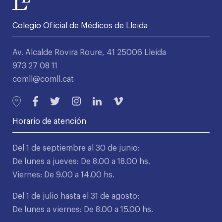
Colegio Oficial de Médicos de Lleida
Av. Alcalde Rovira Roure, 41 25006 Lleida
973 27 08 11
comll@comll.cat
Horario de atención
Del 1 de septiembre al 30 de junio:
De lunes a jueves: De 8.00 a 18.00 hs.
Viernes: De 9.00 a 14.00 hs.
Del 1 de julio hasta el 31 de agosto:
De lunes a viernes: De 8.00 a 15.00 hs.