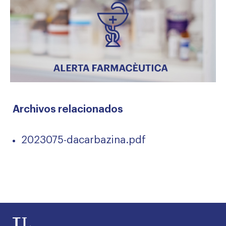
Archivos relacionados
2023075-dacarbazina.pdf