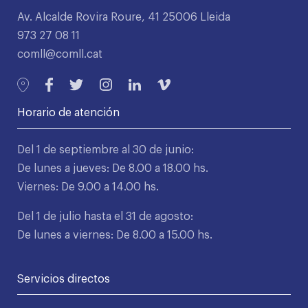
Av. Alcalde Rovira Roure, 41 25006 Lleida
973 27 08 11
comll@comll.cat
Horario de atención
Del 1 de septiembre al 30 de junio:
De lunes a jueves: De 8.00 a 18.00 hs.
Viernes: De 9.00 a 14.00 hs.
Del 1 de julio hasta el 31 de agosto:
De lunes a viernes: De 8.00 a 15.00 hs.
Servicios directos