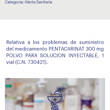
Categoria:
Alerta Sanitaria
Relativa a los problemas de suministro
del medicamento PENTACARINAT 300 mg
POLVO PARA SOLUCION INYECTABLE, 1
vial (C.N. 730421).