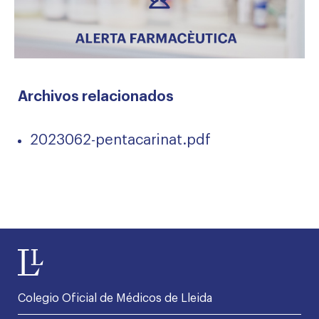
Archivos relacionados
2023062-pentacarinat.pdf
Colegio Oficial de Médicos de Lleida