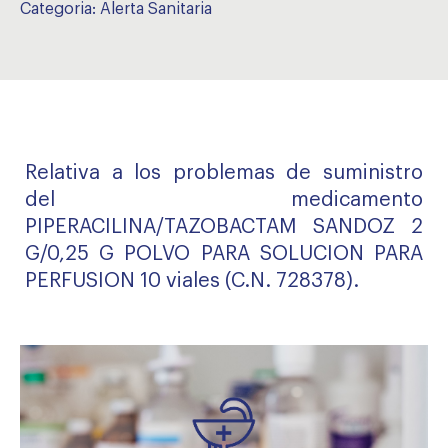
Categoria:
Alerta Sanitaria
Relativa a los problemas de suministro
del medicamento
PIPERACILINA/TAZOBACTAM SANDOZ 2
G/0,25 G POLVO PARA SOLUCION PARA
PERFUSION 10 viales (C.N. 728378).