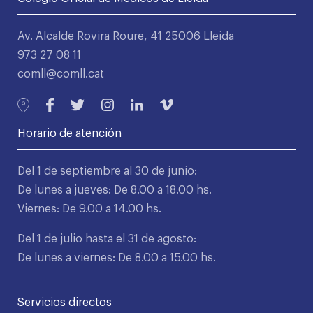
Av. Alcalde Rovira Roure, 41 25006 Lleida
973 27 08 11
comll@comll.cat
Horario de atención
Del 1 de septiembre al 30 de junio:
De lunes a jueves: De 8.00 a 18.00 hs.
Viernes: De 9.00 a 14.00 hs.
Del 1 de julio hasta el 31 de agosto:
De lunes a viernes: De 8.00 a 15.00 hs.
Servicios directos