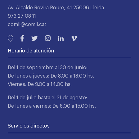
Av. Alcalde Rovira Roure, 41 25006 Lleida
973 27 08 11
comll@comll.cat
Horario de atención
Del 1 de septiembre al 30 de junio:
De lunes a jueves: De 8.00 a 18.00 hs.
Viernes: De 9.00 a 14.00 hs.
Del 1 de julio hasta el 31 de agosto:
De lunes a viernes: De 8.00 a 15.00 hs.
Servicios directos