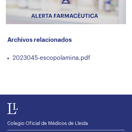
Archivos relacionados
2023045-escopolamina.pdf
Colegio Oficial de Médicos de Lleida