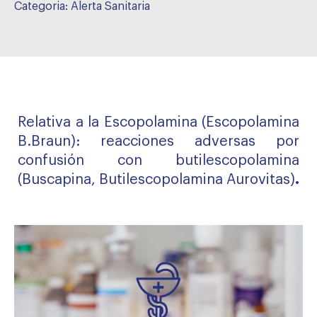
Categoria:
Alerta Sanitaria
Relativa a la Escopolamina (Escopolamina
B.Braun): reacciones adversas por
confusión con butilescopolamina
(Buscapina, Butilescopolamina Aurovitas)
.