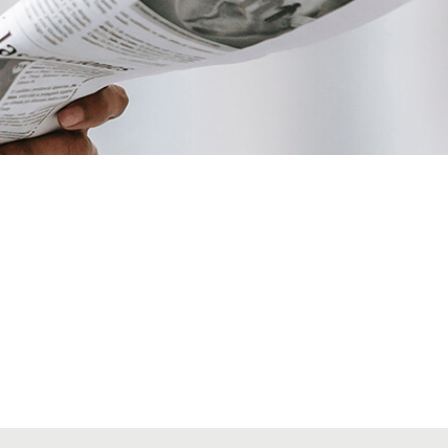
VIAJES