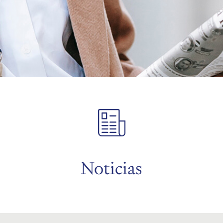
Noticias