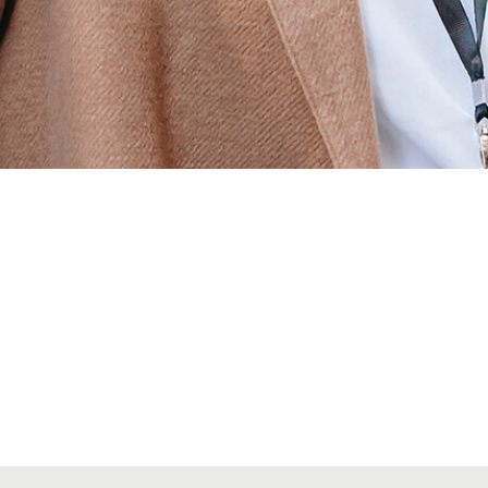
Alta secciones colegiales