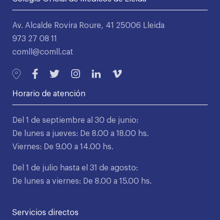
Av. Alcalde Rovira Roure, 41 25006 Lleida
973 27 08 11
comll@comll.cat
Horario de atención
Del 1 de septiembre al 30 de junio:
De lunes a jueves: De 8.00 a 18.00 hs.
Viernes: De 9.00 a 14.00 hs.
Del 1 de julio hasta el 31 de agosto:
De lunes a viernes: De 8.00 a 15.00 hs.
Servicios directos