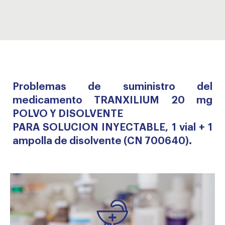
Problemas de suministro del
medicamento TRANXILIUM 20 mg
POLVO Y DISOLVENTE
PARA SOLUCION INYECTABLE, 1 vial + 1
ampolla de disolvente (CN 700640).