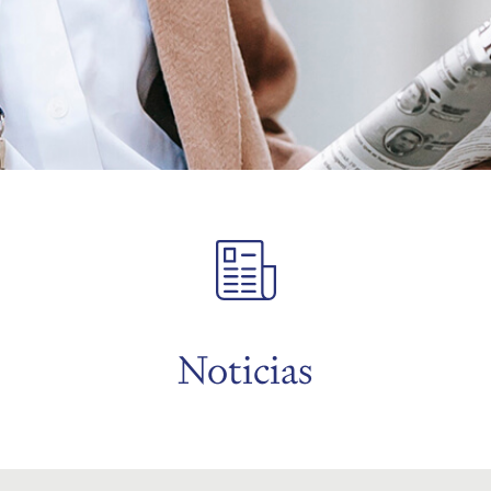
Noticias