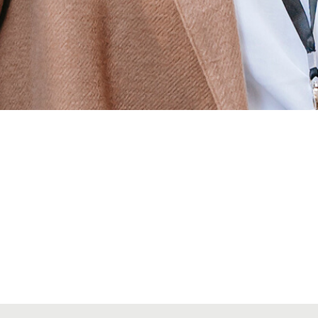
Alta secciones colegiales