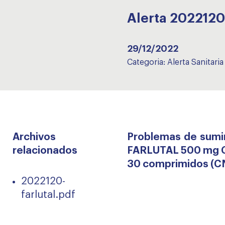
Alerta 2022120
29/12/2022
Categoria:
Alerta Sanitaria
Archivos
Problemas de sumi
relacionados
FARLUTAL 500 mg
30 comprimidos (C
2022120-
farlutal.pdf