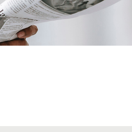
VIAJES