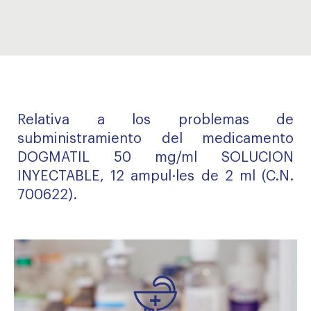
Relativa a los problemas de
subministramiento del medicamento
DOGMATIL 50 mg/ml SOLUCION
INYECTABLE, 12 ampul·les de 2 ml (C.N.
700622).