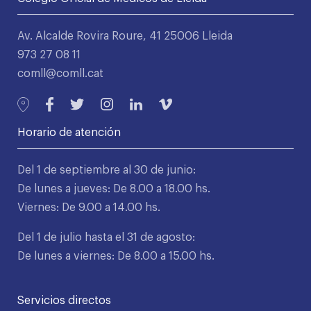
Av. Alcalde Rovira Roure, 41 25006 Lleida
973 27 08 11
comll@comll.cat
Horario de atención
Del 1 de septiembre al 30 de junio:
De lunes a jueves: De 8.00 a 18.00 hs.
Viernes: De 9.00 a 14.00 hs.
Del 1 de julio hasta el 31 de agosto:
De lunes a viernes: De 8.00 a 15.00 hs.
Servicios directos