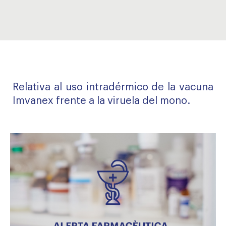
Relativa al uso intradérmico de la vacuna
Imvanex frente a la viruela del mono.