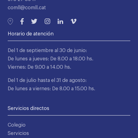
comll@comll.cat
Horario de atención
Del 1 de septiembre al 30 de junio:
De lunes a jueves: De 8.00 a 18.00 hs.
Viernes: De 9.00 a 14.00 hs.
Del 1 de julio hasta el 31 de agosto:
De lunes a viernes: De 8.00 a 15.00 hs.
Servicios directos
Colegio
Servicios