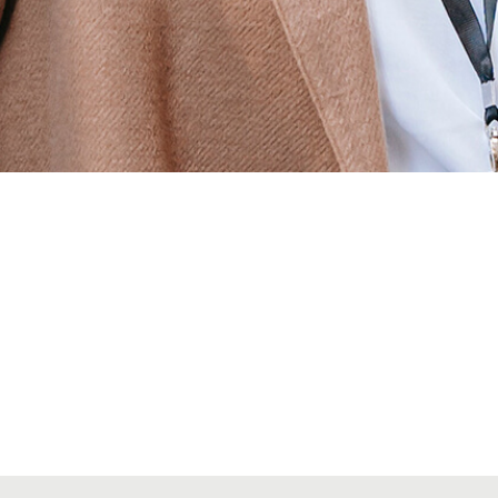
Alta secciones colegiales