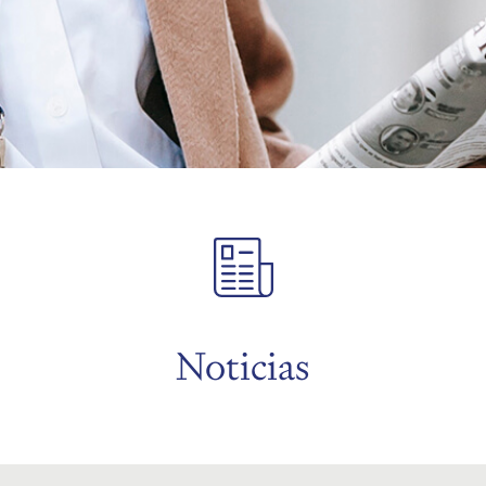
Noticias