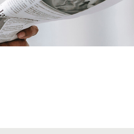
VIAJES