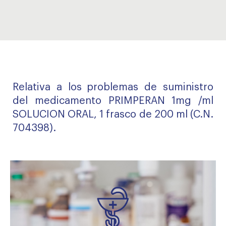
Relativa a los
problemas de suministro
del medicamento PRIMPERAN 1mg /ml
SOLUCION ORAL, 1 frasco de 200 ml (C.N.
704398).