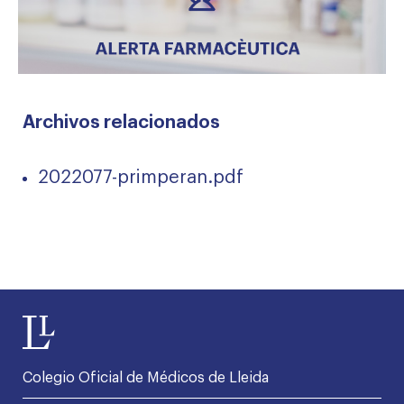
Archivos relacionados
2022077-primperan.pdf
Colegio Oficial de Médicos de Lleida