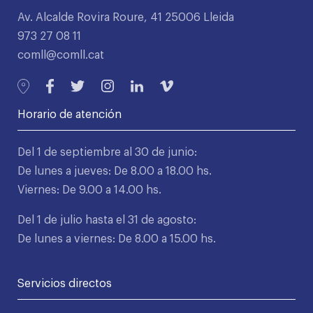
Av. Alcalde Rovira Roure, 41 25006 Lleida
973 27 08 11
comll@comll.cat
Horario de atención
Del 1 de septiembre al 30 de junio:
De lunes a jueves: De 8.00 a 18.00 hs.
Viernes: De 9.00 a 14.00 hs.
Del 1 de julio hasta el 31 de agosto:
De lunes a viernes: De 8.00 a 15.00 hs.
Servicios directos