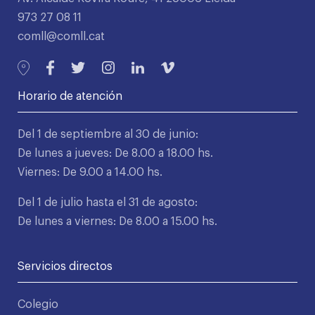
973 27 08 11
comll@comll.cat
Horario de atención
Del 1 de septiembre al 30 de junio:
De lunes a jueves: De 8.00 a 18.00 hs.
Viernes: De 9.00 a 14.00 hs.
Del 1 de julio hasta el 31 de agosto:
De lunes a viernes: De 8.00 a 15.00 hs.
Servicios directos
Colegio