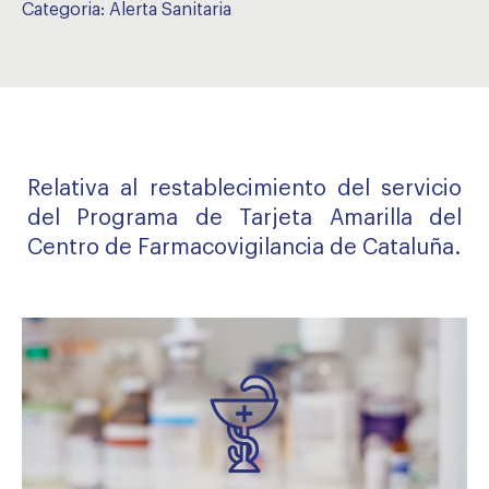
Categoria:
Alerta Sanitaria
Relativa al restablecimiento del servicio
del Programa de Tarjeta Amarilla del
Centro de Farmacovigilancia de Cataluña.