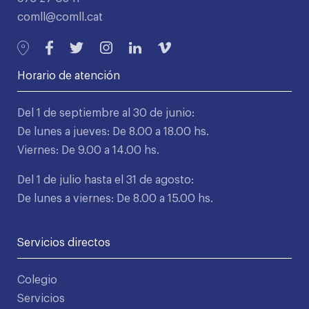
comll@comll.cat
Horario de atención
Del 1 de septiembre al 30 de junio:
De lunes a jueves: De 8.00 a 18.00 hs.
Viernes: De 9.00 a 14.00 hs.
Del 1 de julio hasta el 31 de agosto:
De lunes a viernes: De 8.00 a 15.00 hs.
Servicios directos
Colegio
Servicios