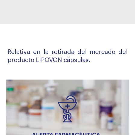
Relativa en la retirada del mercado del
producto LIPOVON cápsulas.