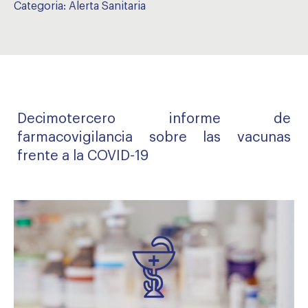
Categoria:
Alerta Sanitaria
Decimotercero informe de
farmacovigilancia sobre las vacunas
frente a la COVID-19