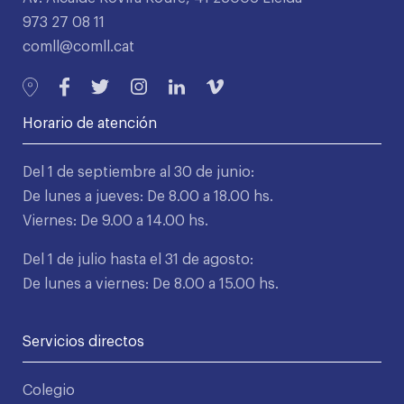
973 27 08 11
comll@comll.cat
Horario de atención
Del 1 de septiembre al 30 de junio:
De lunes a jueves: De 8.00 a 18.00 hs.
Viernes: De 9.00 a 14.00 hs.
Del 1 de julio hasta el 31 de agosto:
De lunes a viernes: De 8.00 a 15.00 hs.
Servicios directos
Colegio