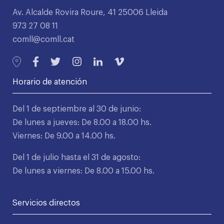
Av. Alcalde Rovira Roure, 41 25006 Lleida
973 27 08 11
comll@comll.cat
Horario de atención
Del 1 de septiembre al 30 de junio:
De lunes a jueves: De 8.00 a 18.00 hs.
Viernes: De 9.00 a 14.00 hs.
Del 1 de julio hasta el 31 de agosto:
De lunes a viernes: De 8.00 a 15.00 hs.
Servicios directos