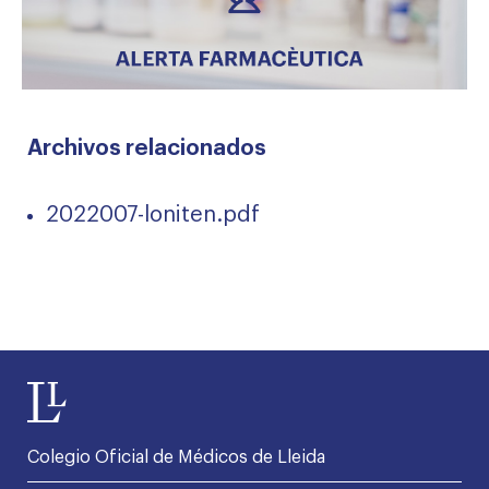
Archivos relacionados
2022007-loniten.pdf
Colegio Oficial de Médicos de Lleida