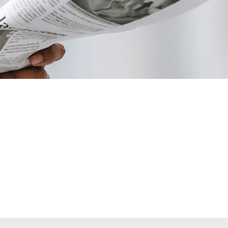
VIAJES