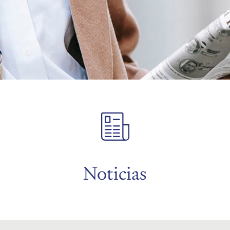
Noticias