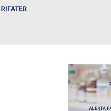
-RIFATER