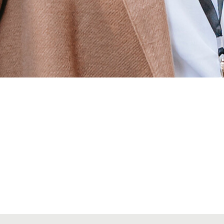
Alta secciones colegiales