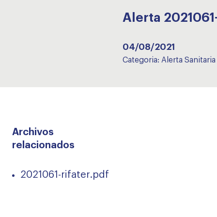
Alerta 2021061
04/08/2021
Categoria:
Alerta Sanitaria
Archivos
relacionados
2021061-rifater.pdf