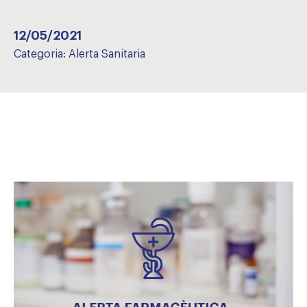
12/05/2021
Categoria:
Alerta Sanitaria