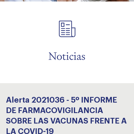
menu
Noticias
Alerta 2021036 - 5º INFORME
DE FARMACOVIGILANCIA
SOBRE LAS VACUNAS FRENTE A
LA COVID-19