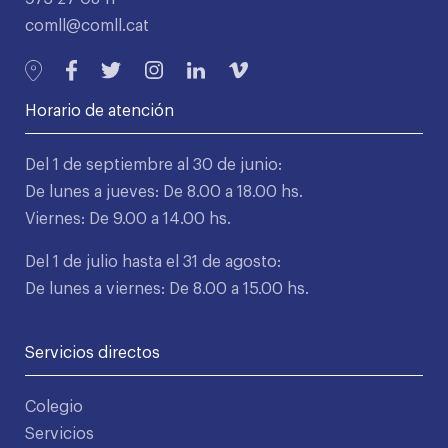
comll@comll.cat
Horario de atención
Del 1 de septiembre al 30 de junio:
De lunes a jueves: De 8.00 a 18.00 hs.
Viernes: De 9.00 a 14.00 hs.
Del 1 de julio hasta el 31 de agosto:
De lunes a viernes: De 8.00 a 15.00 hs.
Servicios directos
Colegio
Servicios