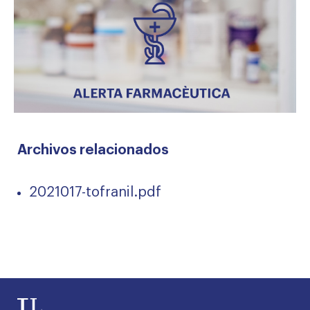
Archivos relacionados
2021017-tofranil.pdf