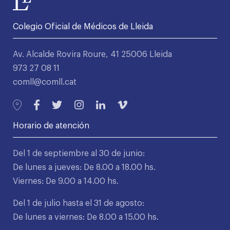
Colegio Oficial de Médicos de Lleida
Av. Alcalde Rovira Roure, 41 25006 Lleida
973 27 08 11
comll@comll.cat
Horario de atención
Del 1 de septiembre al 30 de junio:
De lunes a jueves: De 8.00 a 18.00 hs.
Viernes: De 9.00 a 14.00 hs.
Del 1 de julio hasta el 31 de agosto:
De lunes a viernes: De 8.00 a 15.00 hs.