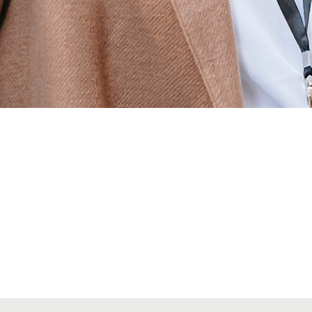
Alta secciones colegiales