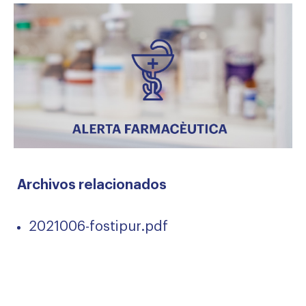
Archivos relacionados
2021006-fostipur.pdf