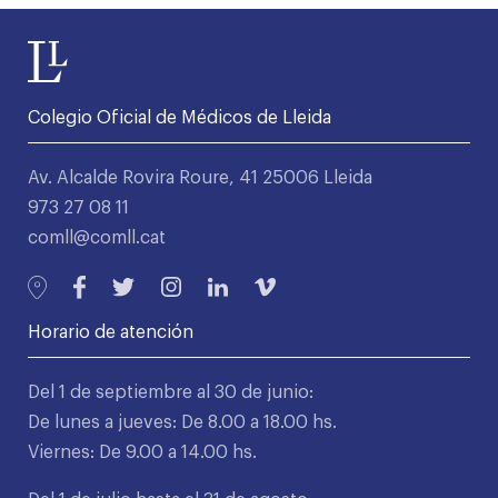
Colegio Oficial de Médicos de Lleida
Av. Alcalde Rovira Roure, 41 25006 Lleida
973 27 08 11
comll@comll.cat
Horario de atención
Del 1 de septiembre al 30 de junio:
De lunes a jueves: De 8.00 a 18.00 hs.
Viernes: De 9.00 a 14.00 hs.