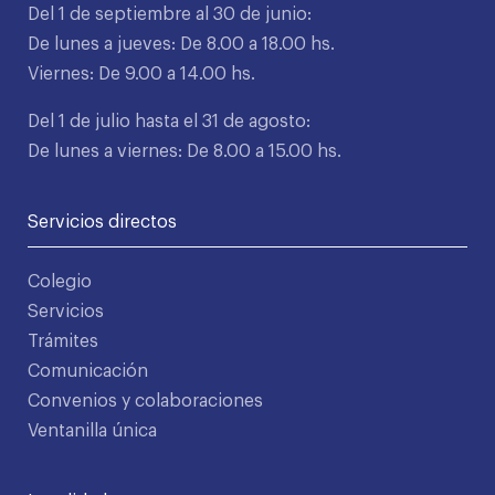
Del 1 de septiembre al 30 de junio:
De lunes a jueves: De 8.00 a 18.00 hs.
Viernes: De 9.00 a 14.00 hs.
Del 1 de julio hasta el 31 de agosto:
De lunes a viernes: De 8.00 a 15.00 hs.
Servicios directos
Colegio
Servicios
Trámites
Comunicación
Convenios y colaboraciones
Ventanilla única