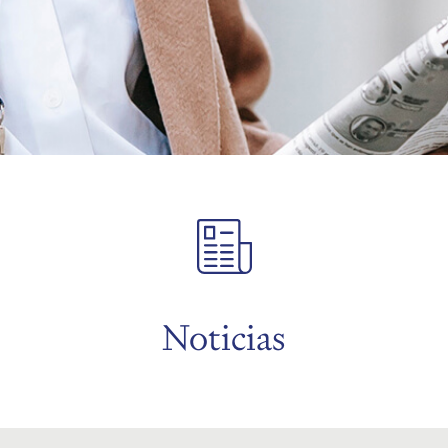
Noticias