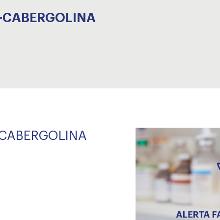
10-CABERGOLINA
0-CABERGOLINA