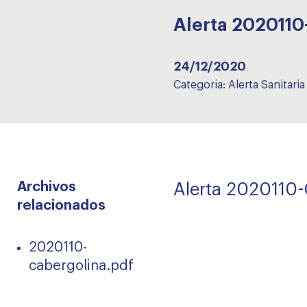
Alerta 20201
24/12/2020
Categoria:
Alerta Sanitaria
Archivos
Alerta 202011
relacionados
2020110-
cabergolina.pdf