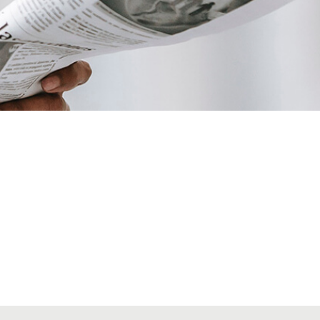
VIAJES