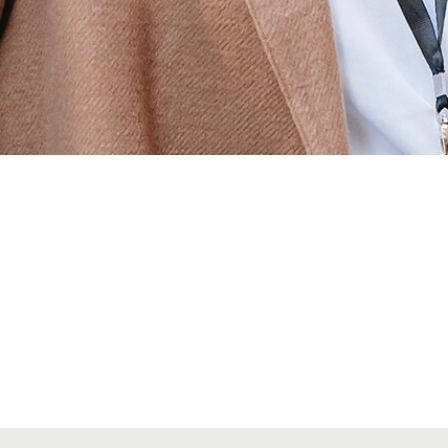
Alta secciones colegiales