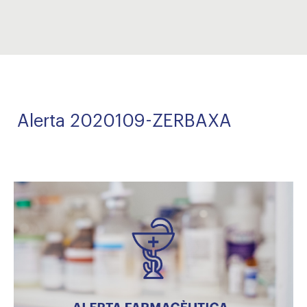
Alerta 2020109-ZERBAXA