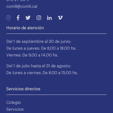
comll@comll.cat
Horario de atención
Del 1 de septiembre al 30 de junio:
De lunes a jueves: De 8.00 a 18.00 hs.
Viernes: De 9.00 a 14.00 hs.
Del 1 de julio hasta el 31 de agosto:
De lunes a viernes: De 8.00 a 15.00 hs.
Servicios directos
Colegio
Servicios