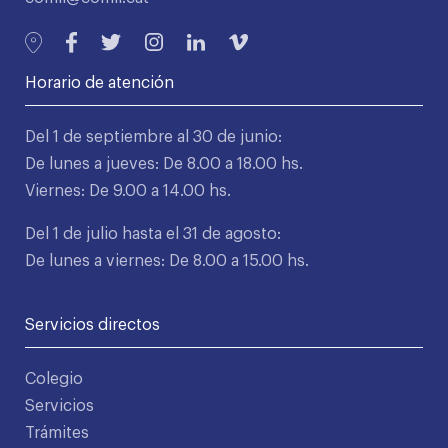
Horario de atención
Del 1 de septiembre al 30 de junio:
De lunes a jueves: De 8.00 a 18.00 hs.
Viernes: De 9.00 a 14.00 hs.
Del 1 de julio hasta el 31 de agosto:
De lunes a viernes: De 8.00 a 15.00 hs.
Servicios directos
Colegio
Servicios
Trámites