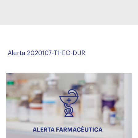
Alerta 2020107-THEO-DUR