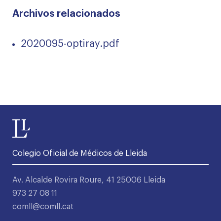
Archivos relacionados
2020095-optiray.pdf
Colegio Oficial de Médicos de Lleida
Av. Alcalde Rovira Roure, 41 25006 Lleida
973 27 08 11
comll@comll.cat