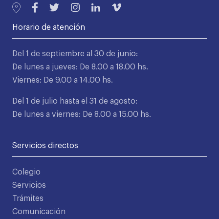
Horario de atención
Del 1 de septiembre al 30 de junio:
De lunes a jueves: De 8.00 a 18.00 hs.
Viernes: De 9.00 a 14.00 hs.
Del 1 de julio hasta el 31 de agosto:
De lunes a viernes: De 8.00 a 15.00 hs.
Servicios directos
Colegio
Servicios
Trámites
Comunicación