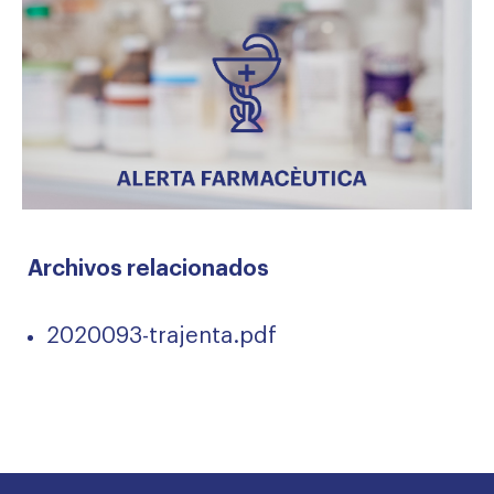
Archivos relacionados
2020093-trajenta.pdf