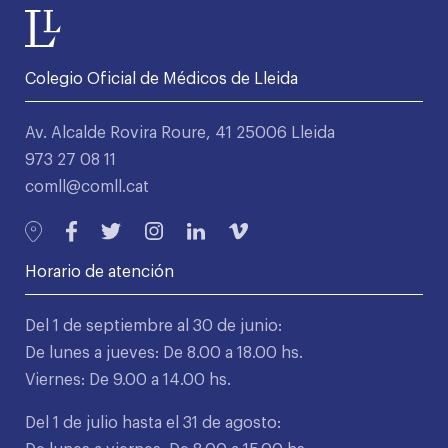
Colegio Oficial de Médicos de Lleida
Av. Alcalde Rovira Roure, 41 25006 Lleida
973 27 08 11
comll@comll.cat
Horario de atención
Del 1 de septiembre al 30 de junio:
De lunes a jueves: De 8.00 a 18.00 hs.
Viernes: De 9.00 a 14.00 hs.
Del 1 de julio hasta el 31 de agosto: