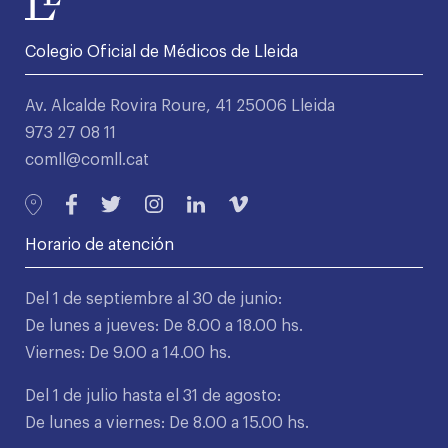
Colegio Oficial de Médicos de Lleida
Av. Alcalde Rovira Roure, 41 25006 Lleida
973 27 08 11
comll@comll.cat
Horario de atención
Del 1 de septiembre al 30 de junio:
De lunes a jueves: De 8.00 a 18.00 hs.
Viernes: De 9.00 a 14.00 hs.
Del 1 de julio hasta el 31 de agosto:
De lunes a viernes: De 8.00 a 15.00 hs.