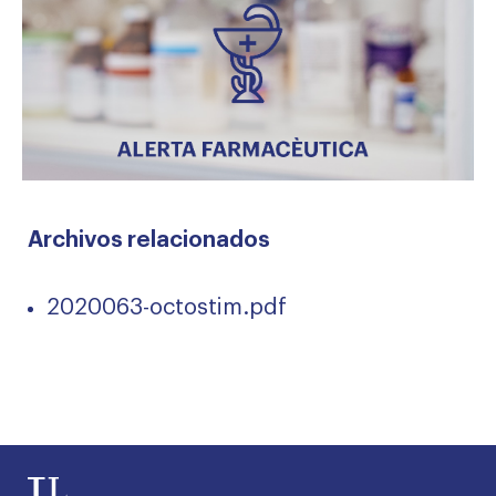
Archivos relacionados
2020063-octostim.pdf