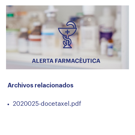
Archivos relacionados
2020025-docetaxel.pdf