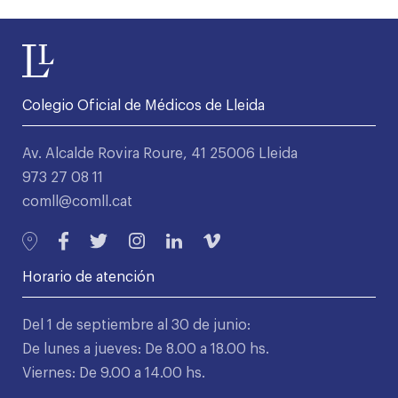
Colegio Oficial de Médicos de Lleida
Av. Alcalde Rovira Roure, 41 25006 Lleida
973 27 08 11
comll@comll.cat
Horario de atención
Del 1 de septiembre al 30 de junio:
De lunes a jueves: De 8.00 a 18.00 hs.
Viernes: De 9.00 a 14.00 hs.