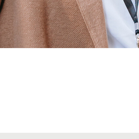
Alta secciones colegiales