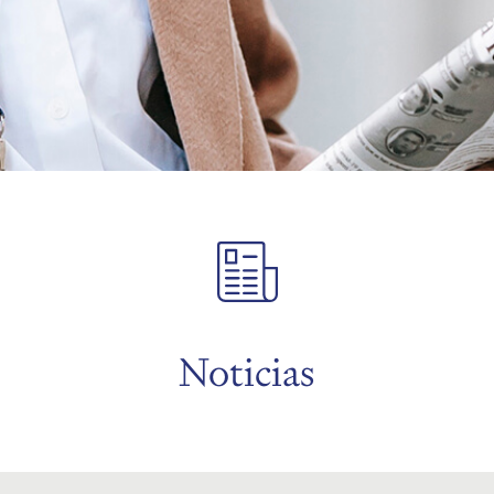
Noticias