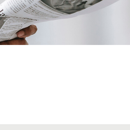
VIAJES