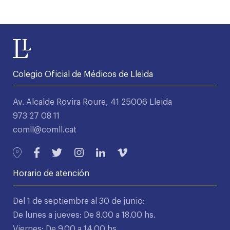
Colegio Oficial de Médicos de Lleida
Av. Alcalde Rovira Roure, 41 25006 Lleida
973 27 08 11
comll@comll.cat
Horario de atención
Del 1 de septiembre al 30 de junio:
De lunes a jueves: De 8.00 a 18.00 hs.
Viernes: De 9.00 a 14.00 hs.