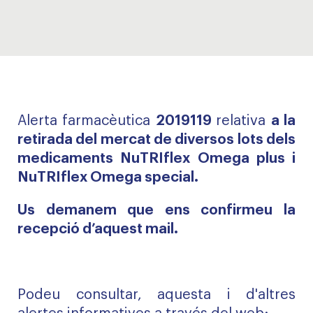
Alerta farmacèutica
2019119
relativa
a la
retirada del mercat de diversos lots dels
medicaments NuTRIflex Omega plus i
NuTRIflex Omega special.
Us demanem que ens confirmeu la
recepció d’aquest mail.
Podeu consultar, aquesta i d'altres