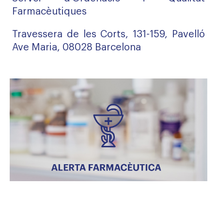
Farmacèutiques
Travessera de les Corts, 131-159, Pavelló
Ave Maria, 08028 Barcelona