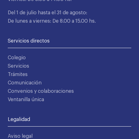
Del 1 de julio hasta el 31 de agosto:
De lunes a viernes: De 8.00 a 15.00 hs.
Servicios directos
Colegio
Servicios
Trámites
Comunicación
Convenios y colaboraciones
Ventanilla única
Legalidad
Aviso legal