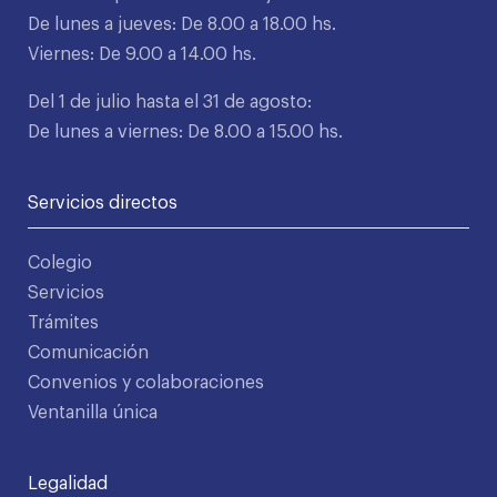
De lunes a jueves: De 8.00 a 18.00 hs.
Viernes: De 9.00 a 14.00 hs.
Del 1 de julio hasta el 31 de agosto:
De lunes a viernes: De 8.00 a 15.00 hs.
Servicios directos
Colegio
Servicios
Trámites
Comunicación
Convenios y colaboraciones
Ventanilla única
Legalidad