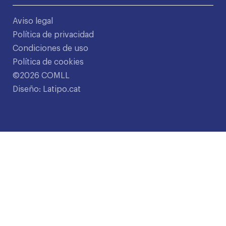
Aviso legal
Política de privacidad
Condiciones de uso
Política de cookies
©2026 COMLL
Diseño: Latipo.cat