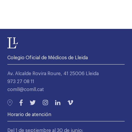
Colegio Oficial de Médicos de Lleida
Av. Alcalde Rovira Roure, 41 25006 Lleida
973 27 08 11
comll@comll.cat
Horario de atención
Del 1 de septiembre al 30 de junio: