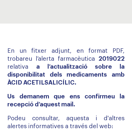
En un fitxer adjunt, en format PDF,
trobareu l’alerta farmacèutica
2019022
relativa
a l’actualització sobre la
disponibilitat dels medicaments amb
ÀCID ACETILSALICÍLIC.
Us demanem que ens confirmeu la
recepció d’aquest mail.
Podeu consultar, aquesta i d'altres
alertes informatives a través del web: