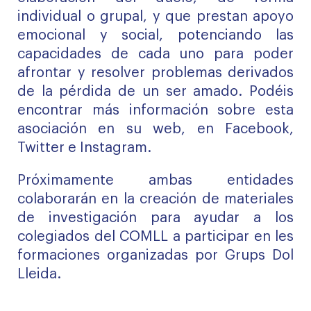
individual o grupal, y que prestan apoyo
emocional y social, potenciando las
capacidades de cada uno para poder
afrontar y resolver problemas derivados
de la pérdida de un ser amado. Podéis
encontrar más información sobre esta
asociación en su
web
, en
Facebook
,
Twitter
e
Instagram
.
Próximamente ambas entidades
colaborarán en la creación de materiales
de investigación para ayudar a los
colegiados del COMLL a participar en les
formaciones organizadas por Grups Dol
Lleida.