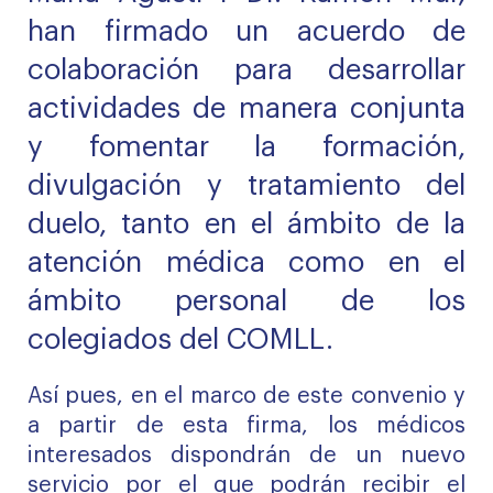
han firmado un acuerdo de
colaboración para desarrollar
actividades de manera conjunta
y fomentar la formación,
divulgación y tratamiento del
duelo, tanto en el ámbito de la
atención médica como en el
ámbito personal de los
colegiados del COMLL.
Así pues, en el marco de este convenio y
a partir de esta firma, los médicos
interesados dispondrán de un nuevo
servicio por el que podrán recibir el