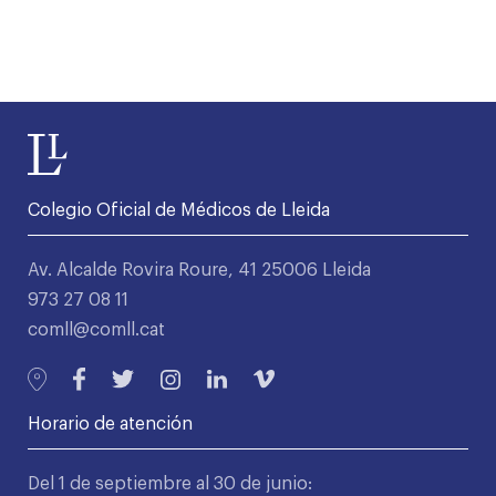
Colegio Oficial de Médicos de Lleida
Av. Alcalde Rovira Roure, 41 25006 Lleida
973 27 08 11
comll@comll.cat
Horario de atención
Del 1 de septiembre al 30 de junio: