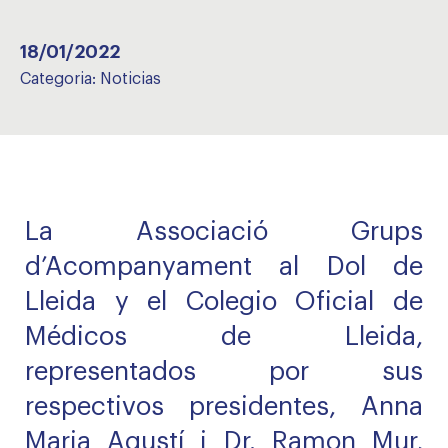
18/01/2022
Categoria:
Noticias
La Associació Grups
d’Acompanyament al Dol de
Lleida y el Colegio Oficial de
Médicos de Lleida,
representados por sus
respectivos presidentes, Anna
Maria Agustí i Dr. Ramon Mur,