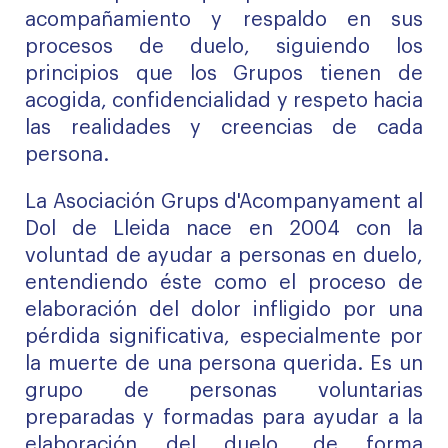
acompañamiento y respaldo en sus
procesos de duelo, siguiendo los
principios que los Grupos tienen de
acogida, confidencialidad y respeto hacia
las realidades y creencias de cada
persona.
La Asociación Grups d'Acompanyament al
Dol de Lleida nace en 2004 con la
voluntad de ayudar a personas en duelo,
entendiendo éste como el proceso de
elaboración del dolor infligido por una
pérdida significativa, especialmente por
la muerte de una persona querida. Es un
grupo de personas voluntarias
preparadas y formadas para ayudar a la
elaboración del duelo, de forma