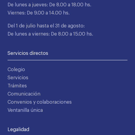
De lunes a jueves: De 8.00 a 18.00 hs.
Viernes: De 9.00 a 14.00 hs.
Del 1 de julio hasta el 31 de agosto:
De lunes a viernes: De 8.00 a 15.00 hs.
Servicios directos
Colegio
Servicios
Trámites
Comunicación
Convenios y colaboraciones
Ventanilla única
Legalidad