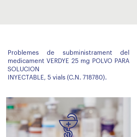
Problemes de subministrament del
medicament VERDYE 25 mg POLVO PARA
SOLUCION
INYECTABLE, 5 vials (C.N. 718780).