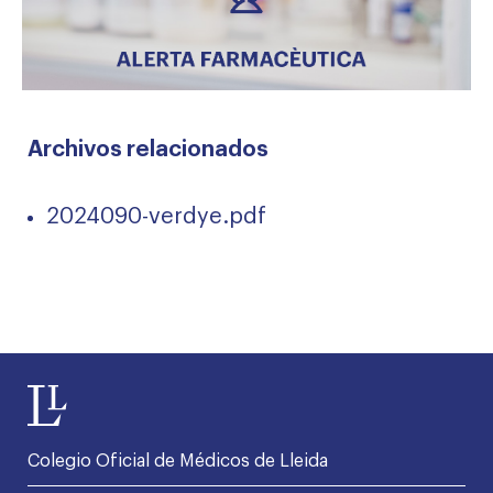
Archivos relacionados
2024090-verdye.pdf
Colegio Oficial de Médicos de Lleida