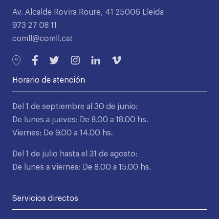
Av. Alcalde Rovira Roure, 41 25006 Lleida
973 27 08 11
comll@comll.cat
Horario de atención
Del 1 de septiembre al 30 de junio:
De lunes a jueves: De 8.00 a 18.00 hs.
Viernes: De 9.00 a 14.00 hs.
Del 1 de julio hasta el 31 de agosto:
De lunes a viernes: De 8.00 a 15.00 hs.
Servicios directos