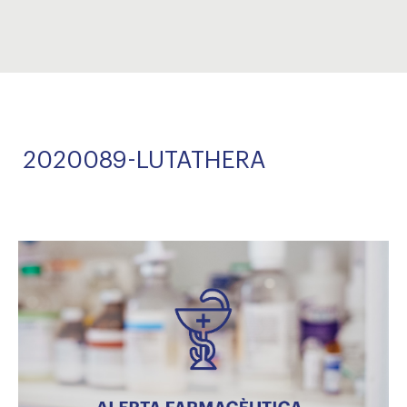
2020089-LUTATHERA