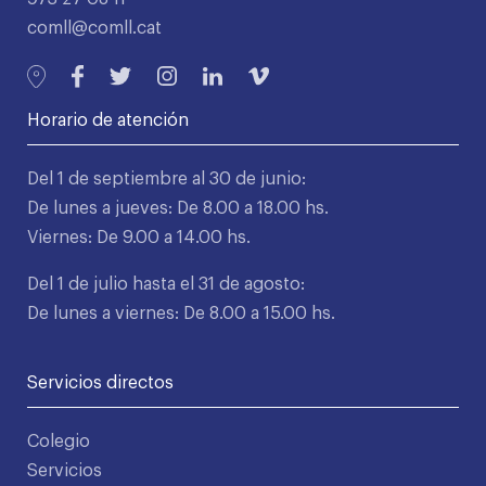
comll@comll.cat
Horario de atención
Del 1 de septiembre al 30 de junio:
De lunes a jueves: De 8.00 a 18.00 hs.
Viernes: De 9.00 a 14.00 hs.
Del 1 de julio hasta el 31 de agosto:
De lunes a viernes: De 8.00 a 15.00 hs.
Servicios directos
Colegio
Servicios