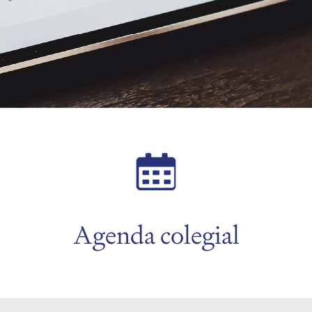
Agenda colegial