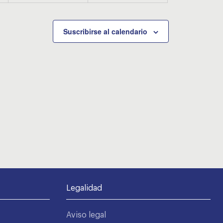
Suscribirse al calendario
Legalidad
Aviso legal