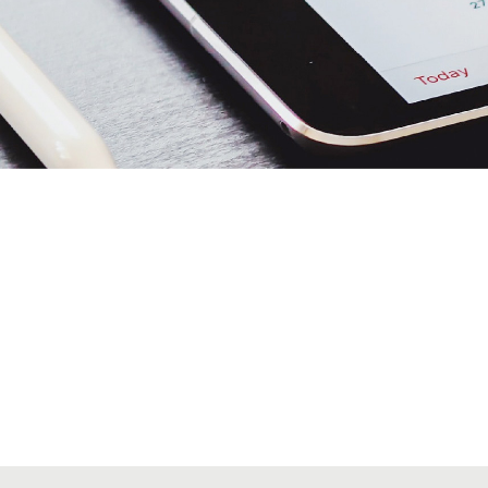
Alta secciones colegiales