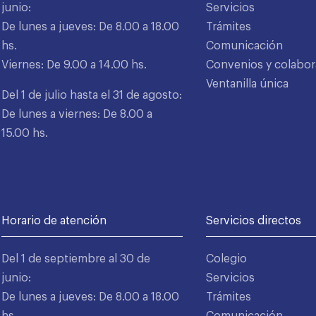
junio:
Servicios
De lunes a jueves: De 8.00 a 18.00
Trámites
hs.
Comunicación
Viernes: De 9.00 a 14.00 hs.
Convenios y colabor
Ventanilla única
Del 1 de julio hasta el 31 de agosto:
De lunes a viernes: De 8.00 a
15.00 hs.
Horario de atención
Servicios directos
Del 1 de septiembre al 30 de
Colegio
junio:
Servicios
De lunes a jueves: De 8.00 a 18.00
Trámites