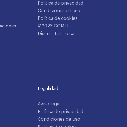
Política de privacidad
Condiciones de uso
Política de cookies
aciones
©2026 COMLL
Diseño: Latipo.cat
Legalidad
Aviso legal
Política de privacidad
Condiciones de uso