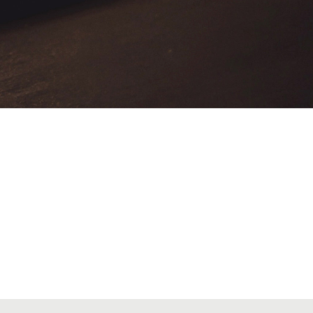
VIAJES